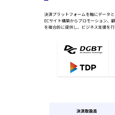
決済プラットフォームを軸にデータと
ECサイト構築からプロモーション、
を複合的に提供し、ビジネス支援を行
決済取扱高