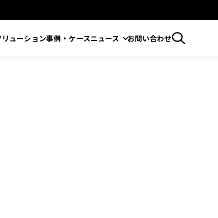
ソリューション
事例・ケース
ニュース
お問い合わせ