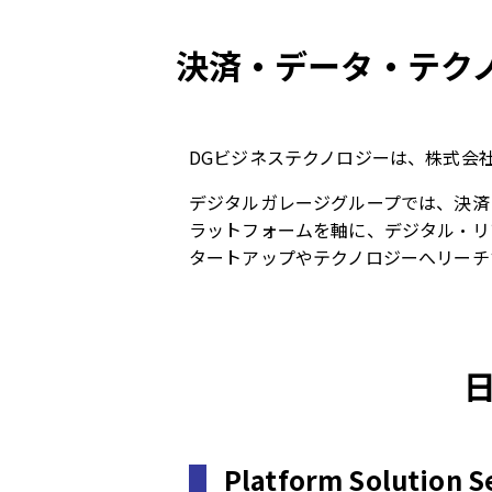
決済・データ・テクノロ
DGビジネステクノロジーは、株式会
デジタルガレージグループでは、決済・デ
ラットフォームを軸に、デジタル・リ
タートアップやテクノロジーへリーチ
Platform Solution 