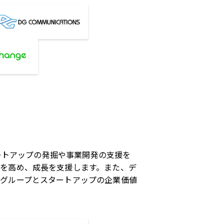
タートアップの発掘や事業開発の支援を
を高め、成長を支援します。また、デ
ジグループとスタートアップの企業価値