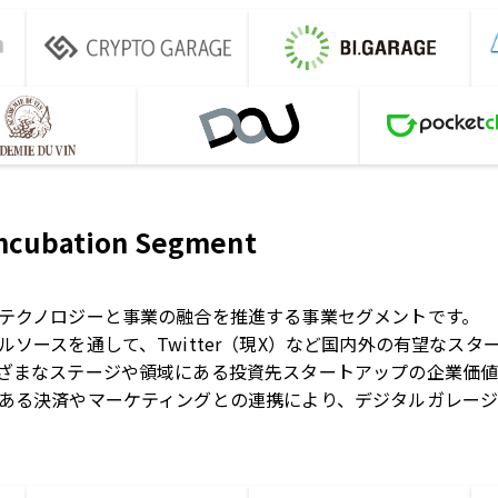
Incubation Segment
テクノロジーと事業の融合を推進する事業セグメントです。
ソースを通して、Twitter（現X）など国内外の有望なス
ざまなステージや領域にある投資先スタートアップの企業価値
ある決済やマーケティングとの連携により、デジタルガレー