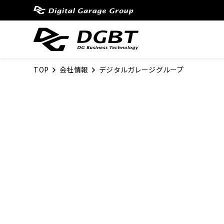
TOP
会社情報
デジタルガレージグループ