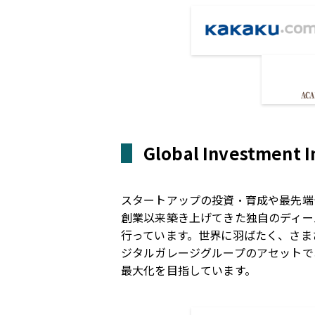
Global Investment 
スタートアップの投資・育成や最先端
創業以来築き上げてきた独自のディール
行っています。世界に羽ばたく、さま
ジタルガレージグループのアセットで
最大化を目指しています。