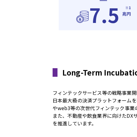
7.5
※1
兆円
Long-Term Incubat
フィンテックサービス等の戦略事業開
日本最大級の決済プラットフォームを
やweb3等の次世代フィンテック事業
また、不動産や飲食業界に向けたDX
を推進しています。