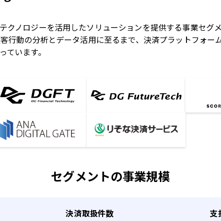
テクノロジーを活用したソリューションを提供する事業セグ
顧客行動の分析とデータ活用に至るまで、決済プラットフォー
っています。
セグメントの事業規模
決済取扱件数
支