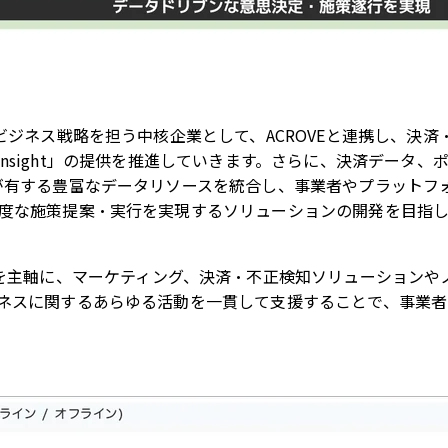
ビジネス戦略を担う中核企業として、
ACROVE
と連携し、決済
nsight
」の提供を推進していきます。さらに、決済データ、
が有する豊富なデータリソースを統合し、事業者やプラットフ
度な施策提案・実行を実現するソリューションの開発を目指
を主軸に、マーケティング、決済・不正検知ソリューションや
ネスに関するあらゆる活動を一貫して支援することで、事業者