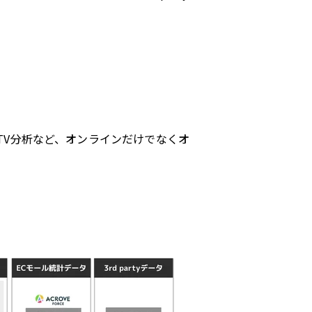
TV分析など、オンラインだけでなくオ
握