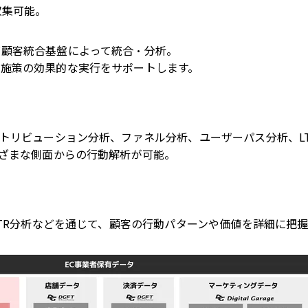
収集可能。
グ顧客統合基盤によって統合・分析。
グ施策の効果的な実行をサポートします。
トリビューション分析、ファネル分析、ユーザーパス分析、L
ざまな側面からの行動解析が可能。
TR
分析などを通じて、顧客の行動パターンや価値を詳細に把