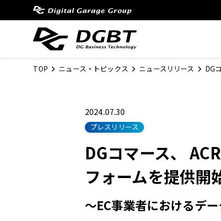
TOP
ニュース・トピックス
ニュースリリース
DG
2024.07.30
プレスリリース
DGコマース、 A
フォームを提供開
～EC事業者におけるデ