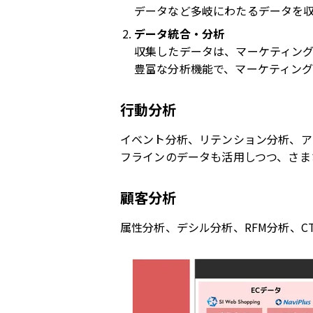
データなど多岐にわたるデータを
データ統合・分析
収集したデータは、マーケティン
豊富な分析機能で、マーケティン
行動分析
イベント分析、リテンション分析、ア
フラインのデータも活用しつつ、さま
顧客分析
属性分析、デシル分析、
RFM
分析、
C