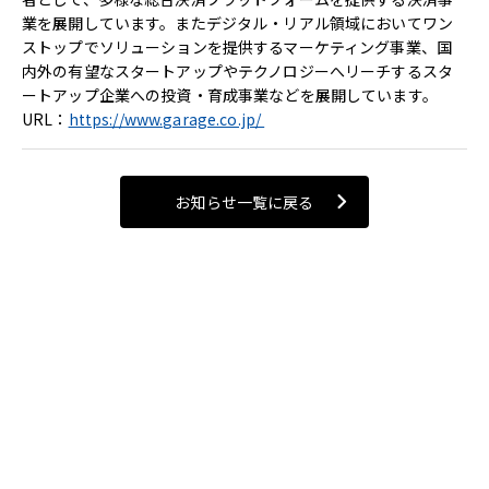
業を展開しています。またデジタル・リアル領域においてワン
ストップでソリューションを提供するマーケティング事業、国
内外の有望なスタートアップやテクノロジーへリーチするスタ
ートアップ企業への投資・育成事業などを展開しています。
URL：
https://www.garage.co.jp/
お知らせ一覧に戻る