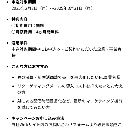
申込対象期間
2025年2月3日（月）～2025年3月31日（月）
特典内容
○
初期費用：無料
○
月額費用：4ヵ月間無料
適用条件
申込対象期間中にお申込み・ご契約いただいた企業・事業者
様
こんな方におすすめ
春の決算・新生活商戦で売上を最大化したいEC事業者様
リターゲティングメールの導入コストを抑えたいとお考え
の方
AIによる配信時間最適化など、最新のマーケティング機能
を試してみたい方
キャンペーンお申し込み方法
当社Webサイト内のお問い合わせフォームより必要事項をご