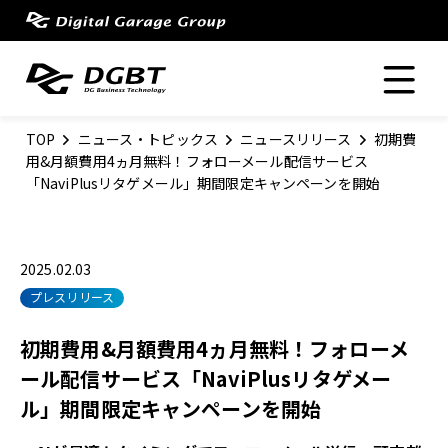
toggle navigation
TOP
ニュース・トピックス
ニュースリリース
初期費
用&月額費用4ヵ月無料！フォローメール配信サービス
「NaviPlusリタゲメール」期間限定キャンペーンを開始
2025.02.03
プレスリリース
初期費用&月額費用4ヵ月無料！フォローメ
ール配信サービス「NaviPlusリタゲメー
ル」期間限定キャンペーンを開始