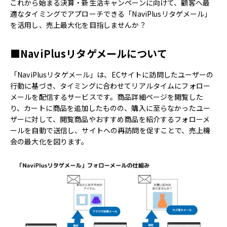
これから始まる決算・新生活キャンペーンに向けて、顧客へ最
適なタイミングでアプローチできる「NaviPlusリタゲメール」
を活用し、売上最大化を目指しませんか？
■NaviPlusリタゲメールについて
「NaviPlusリタゲメール」は、ECサイトに訪問したユーザーの
行動に基づき、タイミングに合わせてリアルタイムにフォロー
メールを配信するサービスです。商品詳細ページを閲覧した
り、カートに商品を追加したものの、購入に至らなかったユー
ザーに対して、閲覧商品やおすすめ商品を紹介するフォローメ
ールを自動で送信し、サイトへの再訪問を促すことで、売上機
会の最大化を図ります。