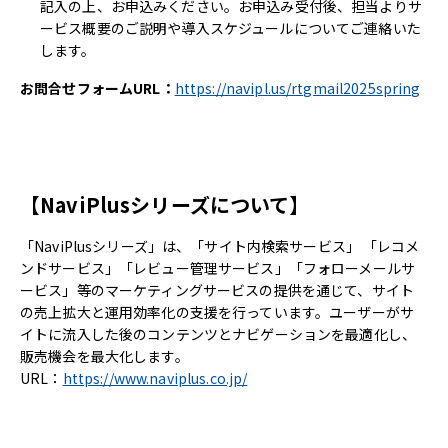
記入の上、お申込みください。お申込み受付後、担当よりサ
ービス概要のご説明や導入スケジュールについてご連絡いた
します。
お問合せフォームURL：
https://navipl.us/rtgmail2025spring
【NaviPlusシリーズについて】
「NaviPlusシリーズ」は、「サイト内検索サービス」 「レコメ
ンドサービス」「レビュー管理サービス」「フォローメールサ
ービス」等のマーケティングサービスの提供を通じて、サイト
の売上拡大と運用効率化の支援を行っています。ユーザーがサ
イトに流入した後のコンテンツとナビゲーションを最適化し、
販売機会を最大化します。
URL：
https://www.naviplus.co.jp/