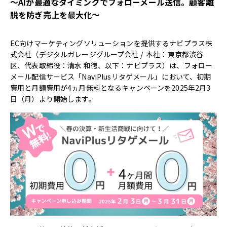
〜AIが最適なタイミングでフォローメール送信。顧客離
脱を防ぎ売上を最大化〜
EC向けマーケティングソリューションを提供するナビプラス株
式会社（デジタルガレージグループ会社 / 本社：東京都渋谷
区、代表取締役：清水 和徳、以下：ナビプラス）は、フォロー
メール配信サービス「NaviPlusリタゲメール」において、初期
費用と月額費用が4ヵ月無料となるキャンペーンを2025年2月3
日（月）より開始します。