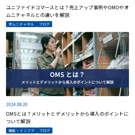
ユニファイドコマースとは？売上アップ事例やOMOやオ
ムニチャネルとの違いを解説
オムニチャネル
ブログ
2024.08.20
OMSとは？メリットとデメリットから導入のポイントに
ついて解説
機能・インフラ
ブログ