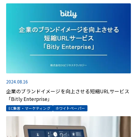
2024.08.16
企業のブランドイメージを向上させる短縮URLサービス
「Bitly Enterprise」
EC集客・マーケティング
ホワイトペーパー