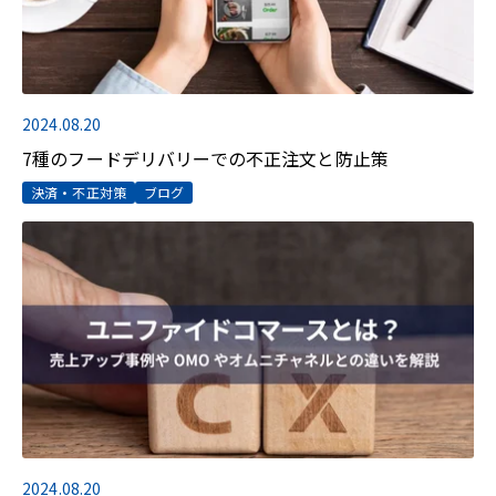
2024.08.20
7種のフードデリバリーでの不正注文と防止策
決済・不正対策
ブログ
2024.08.20