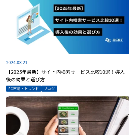
2024.08.21
【2025年最新】サイト内検索サービス比較10選！導入
後の効果と選び方
EC市場・トレンド
ブログ