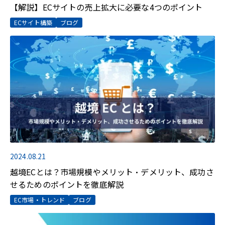
【解説】ECサイトの売上拡大に必要な4つのポイント
ECサイト構築
ブログ
2024.08.21
越境ECとは？市場規模やメリット・デメリット、成功さ
せるためのポイントを徹底解説
EC市場・トレンド
ブログ