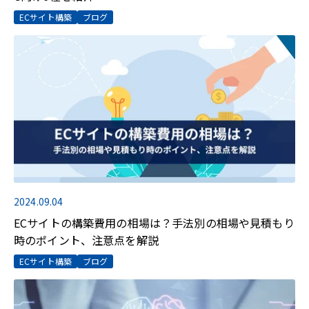
ECサイト構築
ブログ
2024.09.04
ECサイトの構築費用の相場は？手法別の相場や見積もり
時のポイント、注意点を解説
ECサイト構築
ブログ