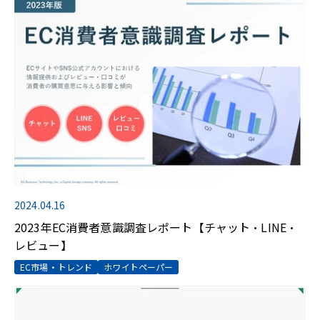
2024.04.16
2023年EC消費者意識調査レポート【チャット・LINE・
レビュー】
EC市場・トレンド
ホワイトペーパー