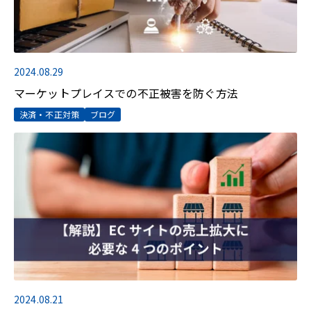
2024.08.29
マーケットプレイスでの不正被害を防ぐ方法
決済・不正対策
ブログ
2024.08.21