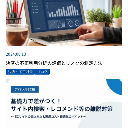
2024.08.13
決済の不正利用分析の評価とリスクの測定方法
決済・不正対策
ブログ