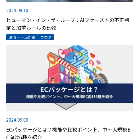
2024.09.10
ヒューマン・イン・ザ・ループ：AIファーストの不正判
定と加重ルールの比較
決済・不正対策
ブログ
2024.09.09
ECパッケージとは？機能や比較ポイント、中～大規模E
C向け6種を紹介