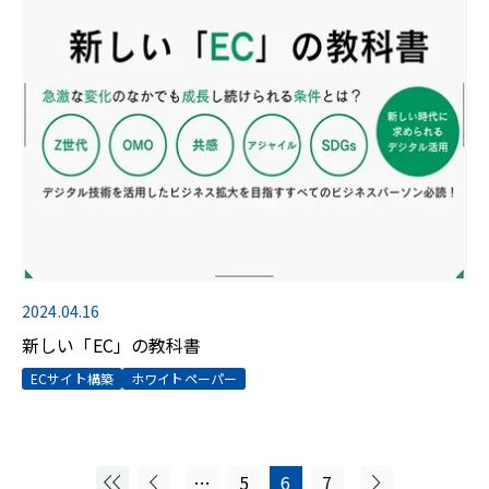
2024.04.16
新しい「EC」の教科書
ECサイト構築
ホワイトペーパー
…
5
6
7