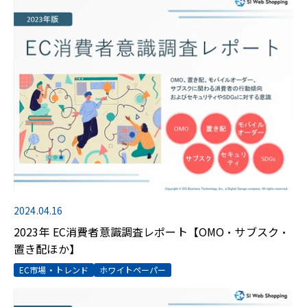
2024.04.16
2023年 EC消費者意識調査レポート【OMO・サブスク・
置き配ほか】
EC市場・トレンド
ホワイトペーパー