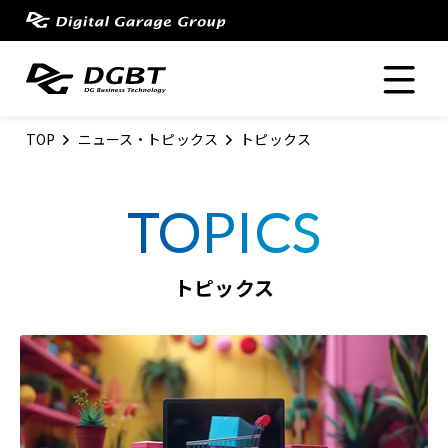
toggle navigation
TOP
ニュース・トピックス
トピックス
TOPICS
トピックス