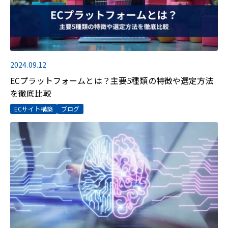
2024.09.12
ECプラットフォームとは？主要5種類の特徴や選定方法
を徹底比較
ECサイト構築
ブログ