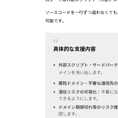
ソースコードを一行ずつ追わなくても
可能です。
具体的な支援内容
外部スクリプト・サードパーテ
メインを洗い出します。
悪性ドメイン・不審な通信先
潜在リスクの可視化：
不要に
できるようにします。
ドメイン期限切れ等のリスク
認します。