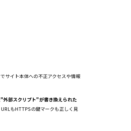
点でサイト本体への不正アクセスや情報
"外部スクリプト"が書き換えられた
RLもHTTPSの鍵マークも正しく見