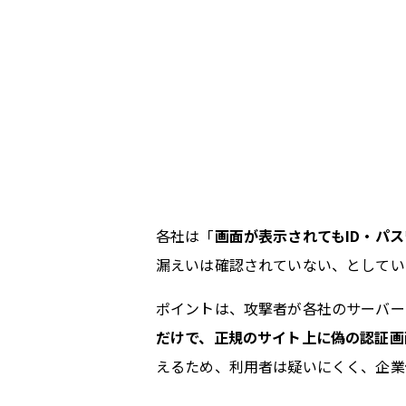
各社は「
画面が表示されてもID・パ
漏えいは確認されていない、としてい
ポイントは、攻撃者が各社のサーバー
だけで、正規のサイト上に偽の認証画
えるため、利用者は疑いにくく、企業