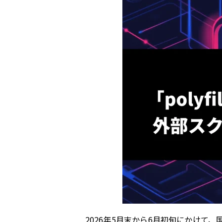
2026年5月末から6月初旬にかけ