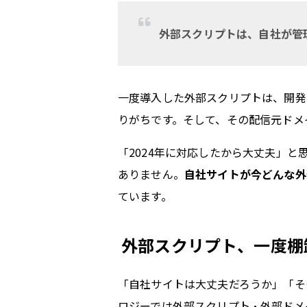
外部スクリプトは、自社が管
一度導入した外部スクリプトは、開発
りがちです。そして、その配信元ドメ
「2024年に対応したから大丈夫」と
ありません。
自社サイトが今どんな外
ています。
外部スクリプト、一度棚
「自社サイトは大丈夫だろうか」「そ
ロジーでは外部スクリプト・外部ドメ