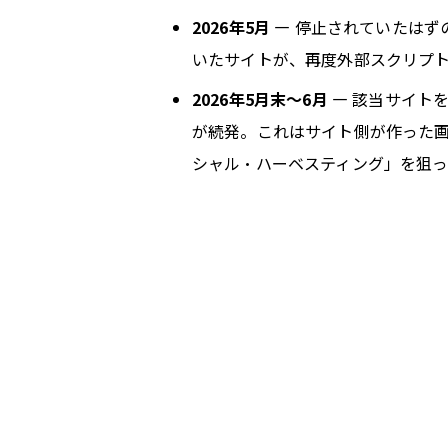
2026年5月
— 停止されていたはず
いたサイトが、再度外部スクリプ
2026年5月末〜6月
— 該当サイト
が続発。これはサイト側が作った
シャル・ハーベスティング」を狙