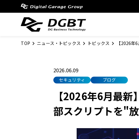
TOP
ニュース・トピックス
トピックス
【2026年
2026.06.09
セキュリティ
ブログ
【2026年6月最新
部スクリプトを"