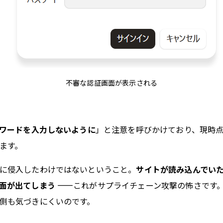
不審な認証画面が表示される
スワードを入力しないように
」と注意を呼びかけており、現時
ます。
に侵入したわけではないということ。
サイトが読み込んでいた
面が出てしまう
——これがサプライチェーン攻撃の怖さです。U
側も気づきにくいのです。