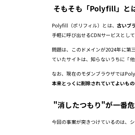
そもそも「Polyfill」と
Polyfill（ポリフィル）とは、
古いブ
手軽に呼び出せるCDNサービスとし
問題は、このドメインが2024年に
ていたサイトは、知らないうちに「他
なお、現在のモダンブラウザではPol
本来とっくに削除されていてよいもの
"消したつもり"が一番
今回の事案が突きつけているのは、シ