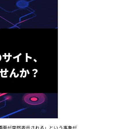
ン画面が突然表示される」という事象が