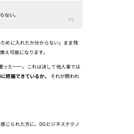
らない。
のために入れたか分からない」まま残
換え可能になります。
に遭った——。これは決して他人事では
的に把握できているか。
それが問われ
感じられた方に、DGビジネステクノ