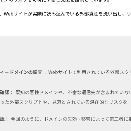
、Webサイトが実際に読み込んでいる外部資産を洗い出し、
ィードメインの調査
：Webサイトで利用されている外部スク
の確認：
既知の悪性ドメインや、不審な通信先が含まれていな
なった外部スクリプトや、見落とされている潜在的なリスクを
確認：
今回のように、ドメインの失効・移管によって第三者に