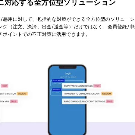
に対応する
全方位型ソリューション
の不正/悪用に対して、包括的な対策ができる全方位型のソリュー
ング（注文、決済、出金/送金等）だけではなく、会員登録/
チポイントでの不正対策に活用できます。