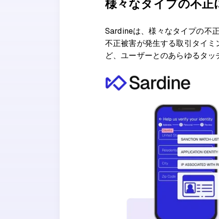
様々なタイプの不正
Sardineは、様々なタイプ
不正被害が発生する取引タイミ
ど、ユーザーとのあらゆるタッ