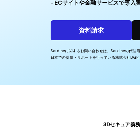
ECサイトや金融サービスで導入
資料請求
Sardineに関するお問い合わせは、Sardineの代
日本での提供・サポートを行っている株式会社DG
3Dセキュア義