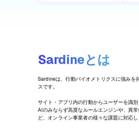
Sardineとは
Sardineは、行動バイオメトリクスに強み
スです。
サイト・アプリ内の行動からユーザーを識別
AIのみならず高度なルールエンジンや、異
ど、オンライン事業者の様々な課題に対応