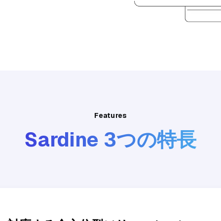
Features
Sardine 3つの特長